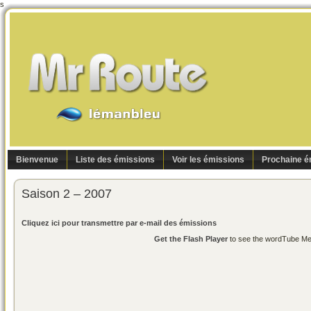
s
Bienvenue
Liste des émissions
Voir les émissions
Prochaine é
Saison 2 – 2007
Cliquez ici pour transmettre par e-mail des émissions
Get the Flash Player
to see the wordTube Med